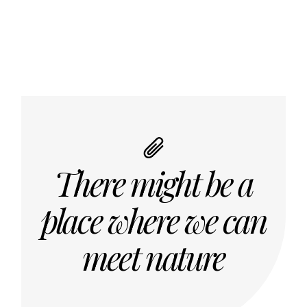
There might be a
place where we can
meet nature