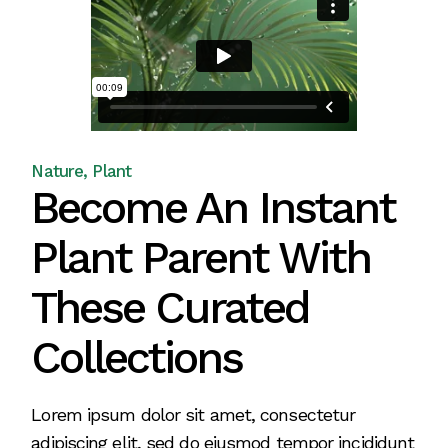
Nature
Plant
Become An Instant
Plant Parent With
These Curated
Collections
Lorem ipsum dolor sit amet, consectetur
adipiscing elit, sed do eiusmod tempor incididunt