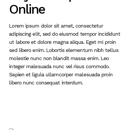
Online
Lorem ipsum dolor sit amet, consectetur
adipiscing elit, sed do eiusmod tempor incididunt
ut labore et dolore magna aliqua. Eget mi proin
sed libero enim. Lobortis elementum nibh tellus
molestie nunc non blandit massa enim. Leo
integer malesuada nunc vel risus commodo.
Sapien et ligula ullamcorper malesuada proin
libero nunc consequat interdum.