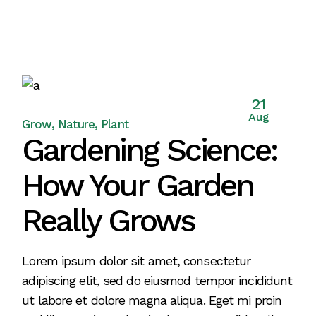
21
Aug
Grow
Nature
Plant
Gardening Science:
How Your Garden
Really Grows
Lorem ipsum dolor sit amet, consectetur
adipiscing elit, sed do eiusmod tempor incididunt
ut labore et dolore magna aliqua. Eget mi proin