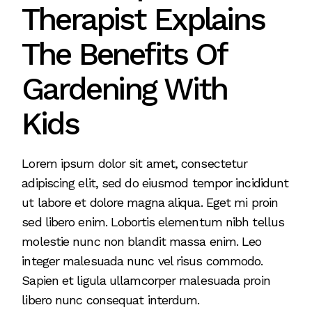
Therapist Explains
The Benefits Of
Gardening With
Kids
Lorem ipsum dolor sit amet, consectetur
adipiscing elit, sed do eiusmod tempor incididunt
ut labore et dolore magna aliqua. Eget mi proin
sed libero enim. Lobortis elementum nibh tellus
molestie nunc non blandit massa enim. Leo
integer malesuada nunc vel risus commodo.
Sapien et ligula ullamcorper malesuada proin
libero nunc consequat interdum.