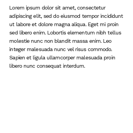
Lorem ipsum dolor sit amet, consectetur
adipiscing elit, sed do eiusmod tempor incididunt
ut labore et dolore magna aliqua. Eget mi proin
sed libero enim. Lobortis elementum nibh tellus
molestie nunc non blandit massa enim. Leo
integer malesuada nunc vel risus commodo.
Sapien et ligula ullamcorper malesuada proin
libero nunc consequat interdum.