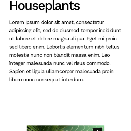
Houseplants
Lorem ipsum dolor sit amet, consectetur
adipiscing elit, sed do eiusmod tempor incididunt
ut labore et dolore magna aliqua. Eget mi proin
sed libero enim. Lobortis elementum nibh tellus
molestie nunc non blandit massa enim. Leo
integer malesuada nunc vel risus commodo.
Sapien et ligula ullamcorper malesuada proin
libero nunc consequat interdum.