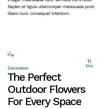
Sapien et ligula ullamcorper malesuada proin
libero nunc consequat interdum.
11
May
Decoration
The Perfect
Outdoor Flowers
For Every Space