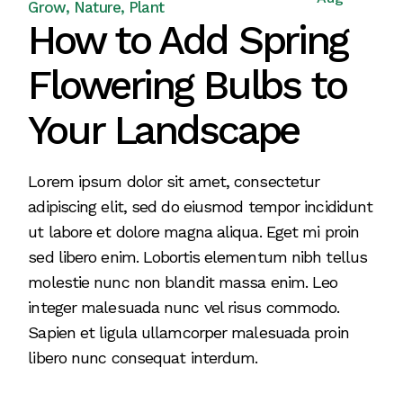
Grow
Nature
Plant
How to Add Spring
Flowering Bulbs to
Your Landscape
Lorem ipsum dolor sit amet, consectetur
adipiscing elit, sed do eiusmod tempor incididunt
ut labore et dolore magna aliqua. Eget mi proin
sed libero enim. Lobortis elementum nibh tellus
molestie nunc non blandit massa enim. Leo
integer malesuada nunc vel risus commodo.
Sapien et ligula ullamcorper malesuada proin
libero nunc consequat interdum.