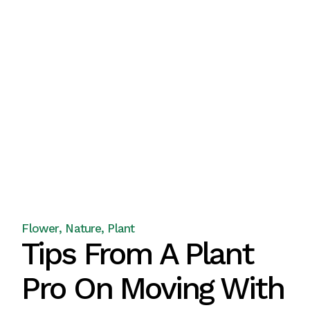
Flower
Nature
Plant
Tips From A Plant
Pro On Moving With