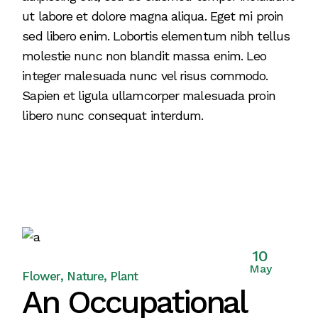
ut labore et dolore magna aliqua. Eget mi proin
sed libero enim. Lobortis elementum nibh tellus
molestie nunc non blandit massa enim. Leo
integer malesuada nunc vel risus commodo.
Sapien et ligula ullamcorper malesuada proin
libero nunc consequat interdum.
10
May
Flower
Nature
Plant
An Occupational