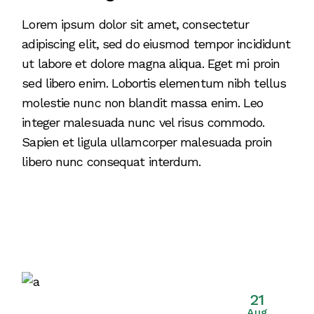
Lorem ipsum dolor sit amet, consectetur
adipiscing elit, sed do eiusmod tempor incididunt
ut labore et dolore magna aliqua. Eget mi proin
sed libero enim. Lobortis elementum nibh tellus
molestie nunc non blandit massa enim. Leo
integer malesuada nunc vel risus commodo.
Sapien et ligula ullamcorper malesuada proin
libero nunc consequat interdum.
21
Aug