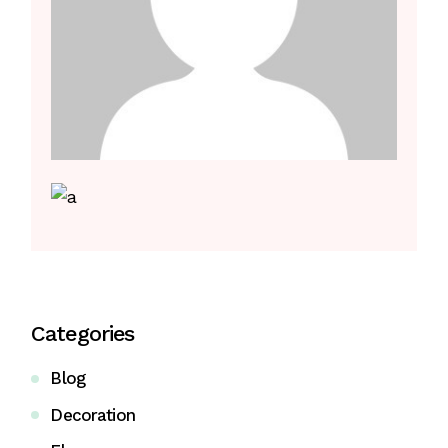
Categories
Blog
Decoration