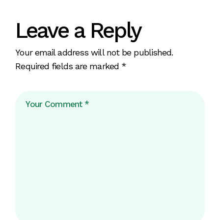
Leave a Reply
Your email address will not be published.
Required fields are marked
*