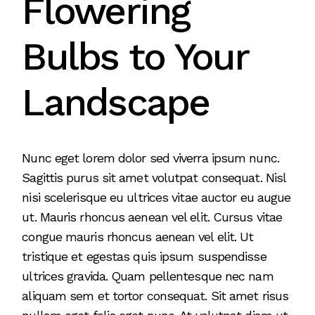
Flowering
Bulbs to Your
Landscape
Nunc eget lorem dolor sed viverra ipsum nunc.
Sagittis purus sit amet volutpat consequat. Nisl
nisi scelerisque eu ultrices vitae auctor eu augue
ut. Mauris rhoncus aenean vel elit. Cursus vitae
congue mauris rhoncus aenean vel elit. Ut
tristique et egestas quis ipsum suspendisse
ultrices gravida. Quam pellentesque nec nam
aliquam sem et tortor consequat. Sit amet risus