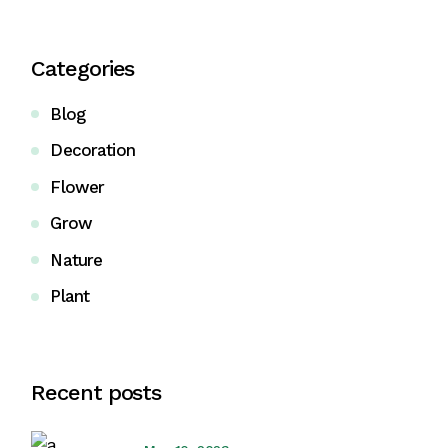
Categories
Blog
Decoration
Flower
Grow
Nature
Plant
Recent posts