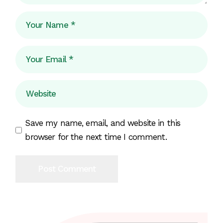
Save my name, email, and website in this
browser for the next time I comment.
Post Comment