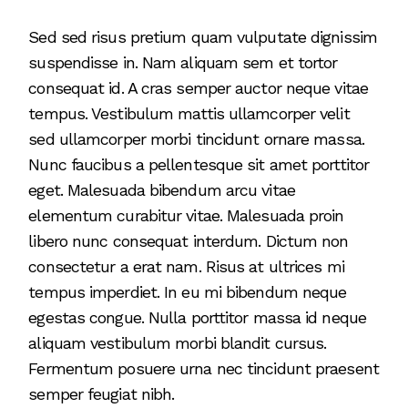
Sed sed risus pretium quam vulputate dignissim
suspendisse in. Nam aliquam sem et tortor
consequat id. A cras semper auctor neque vitae
tempus. Vestibulum mattis ullamcorper velit
sed ullamcorper morbi tincidunt ornare massa.
Nunc faucibus a pellentesque sit amet porttitor
eget. Malesuada bibendum arcu vitae
elementum curabitur vitae. Malesuada proin
libero nunc consequat interdum. Dictum non
consectetur a erat nam. Risus at ultrices mi
tempus imperdiet. In eu mi bibendum neque
egestas congue. Nulla porttitor massa id neque
aliquam vestibulum morbi blandit cursus.
Fermentum posuere urna nec tincidunt praesent
semper feugiat nibh.