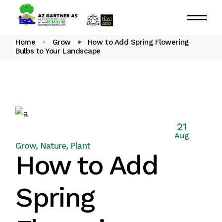
Home
Grow
How to Add Spring Flowering
Bulbs to Your Landscape
21
Aug
Grow
Nature
Plant
How to Add
Spring