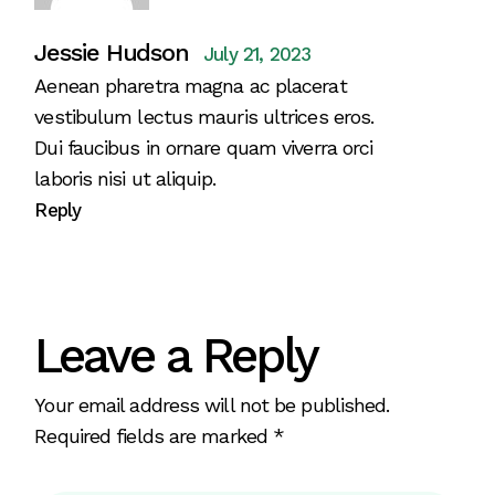
Jessie Hudson
July 21, 2023
Aenean pharetra magna ac placerat
vestibulum lectus mauris ultrices eros.
Dui faucibus in ornare quam viverra orci
laboris nisi ut aliquip.
Reply
Leave a Reply
Your email address will not be published.
Required fields are marked
*