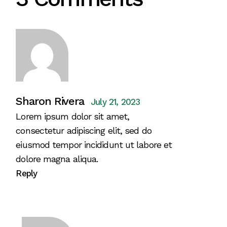
Sharon Rivera
July 21, 2023
Lorem ipsum dolor sit amet,
consectetur adipiscing elit, sed do
eiusmod tempor incididunt ut labore et
dolore magna aliqua.
Reply