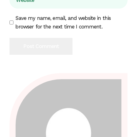
Save my name, email, and website in this
browser for the next time I comment.
Post Comment