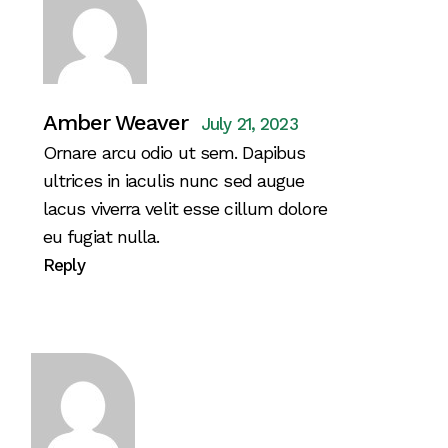
Amber Weaver
July 21, 2023
Ornare arcu odio ut sem. Dapibus
ultrices in iaculis nunc sed augue
lacus viverra velit esse cillum dolore
eu fugiat nulla.
Reply