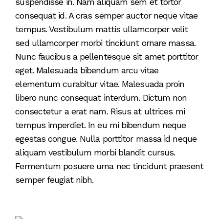
suspendisse in. Nam aliquam sem et tortor
consequat id. A cras semper auctor neque vitae
tempus. Vestibulum mattis ullamcorper velit
sed ullamcorper morbi tincidunt ornare massa.
Nunc faucibus a pellentesque sit amet porttitor
eget. Malesuada bibendum arcu vitae
elementum curabitur vitae. Malesuada proin
libero nunc consequat interdum. Dictum non
consectetur a erat nam. Risus at ultrices mi
tempus imperdiet. In eu mi bibendum neque
egestas congue. Nulla porttitor massa id neque
aliquam vestibulum morbi blandit cursus.
Fermentum posuere urna nec tincidunt praesent
semper feugiat nibh.