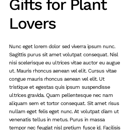
Gifts for Plant
Lovers
Nunc eget lorem dolor sed viverra ipsum nunc.
Sagittis purus sit amet volutpat consequat. Nisl
nisi scelerisque eu ultrices vitae auctor eu augue
ut. Mauris rhoncus aenean vel elit. Cursus vitae
congue mauris rhoncus aenean vel elit. Ut
tristique et egestas quis ipsum suspendisse
ultrices gravida. Quam pellentesque nec nam
aliquam sem et tortor consequat. Sit amet risus
nullam eget felis eget nunc. At volutpat diam ut
venenatis tellus in metus. Purus in massa
tempor nec feugiat nisl pretium fusce id. Facilisis