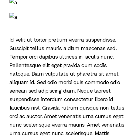
Id velit ut tortor pretium viverra suspendisse.
Suscipit tellus mauris a diam maecenas sed.
Tempor orci dapibus ultrices in iaculis nunc.
Pellentesque elit eget gravida cum sociis
natoque. Diam vulputate ut pharetra sit amet
aliquam id. Sed odio morbi quis commodo odio
aenean sed adipiscing diam. Neque laoreet
suspendisse interdum consectetur libero id
faucibus nisl. Gravida rutrum quisque non tellus
orci ac auctor. Amet venenatis urna cursus eget
nunc scelerisque viverra mauris. Amet venenatis
urna cursus eget nunc scelerisque. Mattis