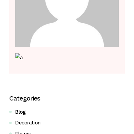
Categories
Blog
Decoration
Flower