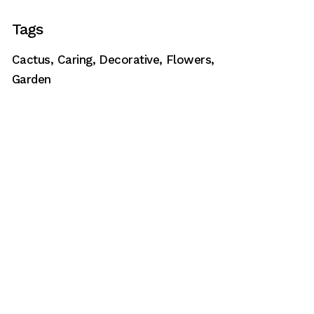
Tags
Cactus
Caring
Decorative
Flowers
Garden