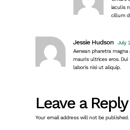
iaculis 
cillum d
Jessie Hudson
July 
Aenean pharetra magna a
mauris ultrices eros. Dui
laboris nisi ut aliquip.
Leave a Reply
Your email address will not be published.