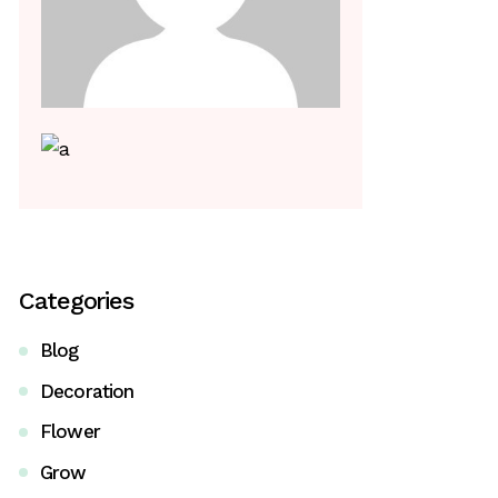
Categories
Blog
Decoration
Flower
Grow