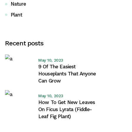
Nature
Plant
Recent posts
May 10, 2023
9 Of The Easiest
Houseplants That Anyone
Can Grow
May 10, 2023
How To Get New Leaves
On Ficus Lyrata (Fiddle-
Leaf Fig Plant)